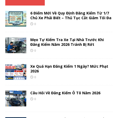
6 Điểm Mới Về Quy Định Đăng Kiểm Từ 1/7
Chủ Xe Phải Biết – Thủ Tục Cắt Giảm Tối Đa
0
Mẹo Tự Kiểm Tra Xe Tại Nhà Trước Khi
Đăng Kiểm Năm 2026 Tránh Bị Rớt
0
Xe Quá Hạn Đăng Kiểm 1 Ngày? Mức Phạt
2026
0
Câu Hỏi Về Đăng Kiểm Ô Tô Năm 2026
0