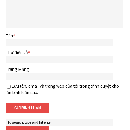
Tên
*
Thư điện tử
*
Trang Mạng
Lưu tên, email và trang web của tôi trong trình duyệt cho
lần bình luận sau.