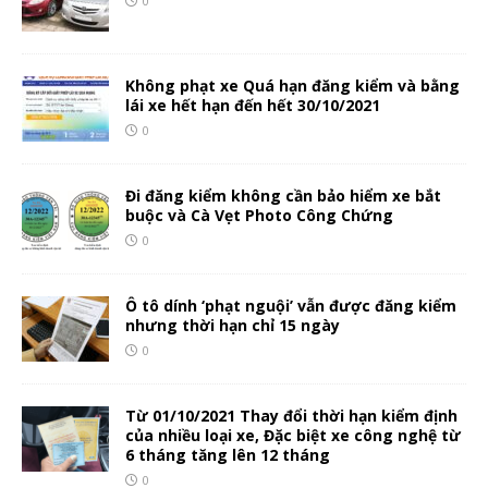
0
Không phạt xe Quá hạn đăng kiểm và bằng
lái xe hết hạn đến hết 30/10/2021
0
Đi đăng kiểm không cần bảo hiểm xe bắt
buộc và Cà Vẹt Photo Công Chứng
0
Ô tô dính ‘phạt nguội’ vẫn được đăng kiểm
nhưng thời hạn chỉ 15 ngày
0
Từ 01/10/2021 Thay đổi thời hạn kiểm định
của nhiều loại xe, Đặc biệt xe công nghệ từ
6 tháng tăng lên 12 tháng
0