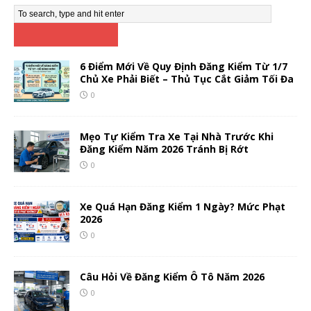
6 Điểm Mới Về Quy Định Đăng Kiểm Từ 1/7
Chủ Xe Phải Biết – Thủ Tục Cắt Giảm Tối Đa
0
Mẹo Tự Kiểm Tra Xe Tại Nhà Trước Khi
Đăng Kiểm Năm 2026 Tránh Bị Rớt
0
Xe Quá Hạn Đăng Kiểm 1 Ngày? Mức Phạt
2026
0
Câu Hỏi Về Đăng Kiểm Ô Tô Năm 2026
0