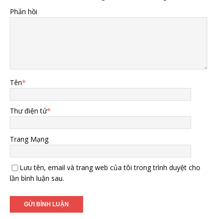
Phản hồi
Tên
*
Thư điện tử
*
Trang Mạng
Lưu tên, email và trang web của tôi trong trình duyệt cho
lần bình luận sau.