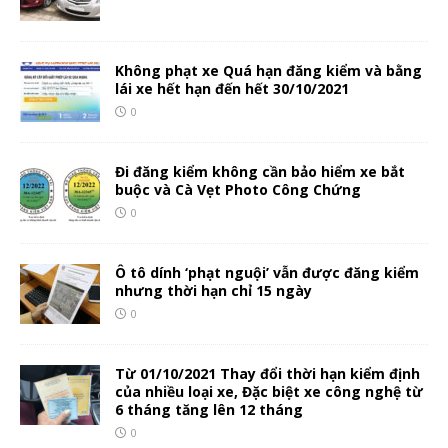
Không phạt xe Quá hạn đăng kiểm và bằng
lái xe hết hạn đến hết 30/10/2021
0
Đi đăng kiểm không cần bảo hiểm xe bắt
buộc và Cà Vẹt Photo Công Chứng
0
Ô tô dính ‘phạt nguội’ vẫn được đăng kiểm
nhưng thời hạn chỉ 15 ngày
0
Từ 01/10/2021 Thay đổi thời hạn kiểm định
của nhiều loại xe, Đặc biệt xe công nghệ từ
6 tháng tăng lên 12 tháng
0