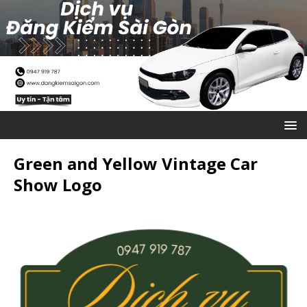
Green and Yellow Vintage Car
Show Logo