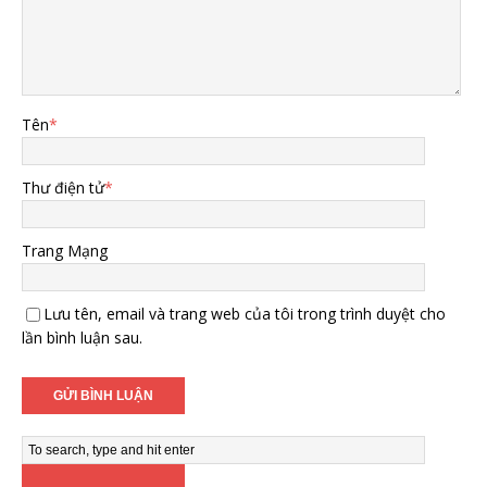
Tên
*
Thư điện tử
*
Trang Mạng
Lưu tên, email và trang web của tôi trong trình duyệt cho
lần bình luận sau.