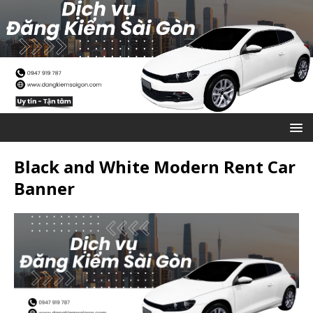
Black and White Modern Rent Car
Banner