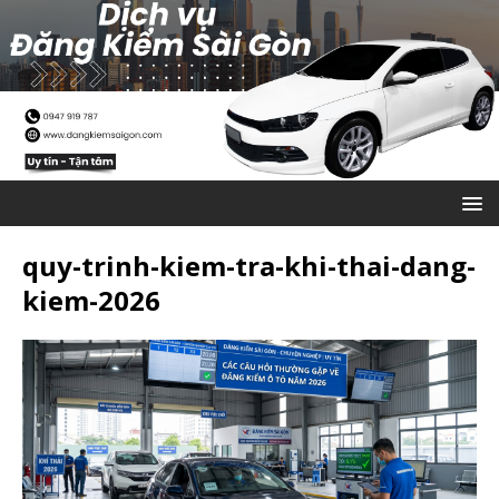
quy-trinh-kiem-tra-khi-thai-dang-
kiem-2026